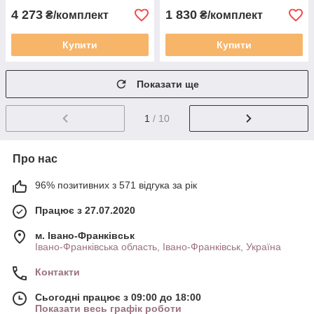
4 273
1 830
₴/комплект
₴/комплект
Купити
Купити
Показати ще
1
/ 10
Про нас
96% позитивних з 571 відгука за рік
Працює з 27.07.2020
м. Івано-Франківськ
Івано-Франківська область, Івано-Франківськ, Україна
Контакти
Сьогодні працює з 09:00 до 18:00
Показати весь графік роботи