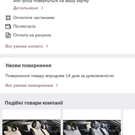
або гроші повернуться на вашу картку
Детальніше
Оплатити частинами
Післяплата
Оплата на рахунок
Всі умови оплати
Умови повернення
Повернення товару впродовж 14 днів за домовленістю
Всі умови повернення
Подібні товари компанії