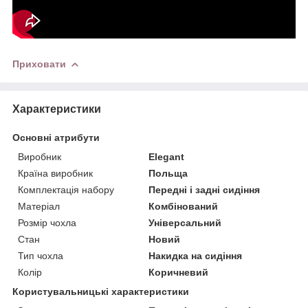
Приховати
Характеристики
Основні атрибути
Виробник
Elegant
Країна виробник
Польща
Комплектація набору
Передні і задні сидіння
Матеріал
Комбінований
Розмір чохла
Універсальний
Стан
Новий
Тип чохла
Накидка на сидіння
Колір
Коричневий
Користувальницькі характеристики