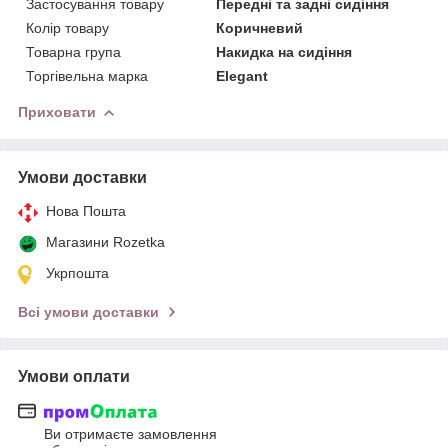
Застосування товару
Передні та задні сидіння
Колір товару
Коричневий
Товарна група
Накидка на сидіння
Торгівельна марка
Elegant
Приховати
Умови доставки
Нова Пошта
Магазини Rozetka
Укрпошта
Всі умови доставки
Умови оплати
Ви отримаєте замовлення