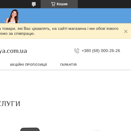
Кошик
овари, які Вас цікавлять, на сайті магазина і ми обов`язкого
уємо за співпрацю.
ya.com.ua
+380 (68) 000-26-26
АКЦІЙНІ ПРОПОЗИЦІЇ
ГАРАНТІЯ
СЛУГИ