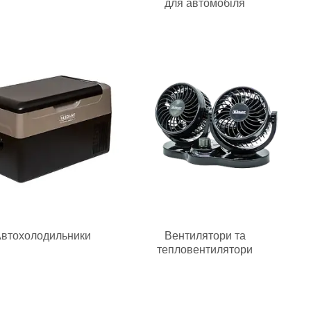
для автомобіля
втохолодильники
Вентилятори та
тепловентилятори