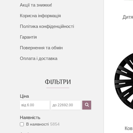
Акції та знижки!
Корисна інформація
Дитя
Політика конфіденційності
Гарантія
Повернення та обмін
Оплата і доставка
ФІЛЬТРИ
Ціна
Наявність
В наявності
5854
Ков