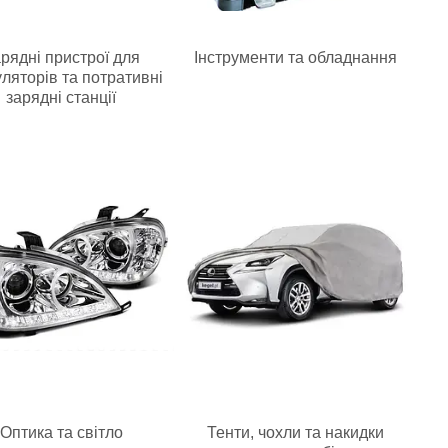
рядні пристрої для
Інструменти та обладнання
ляторів та потративні
зарядні станції
Оптика та світло
Тенти, чохли та накидки