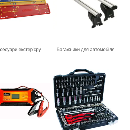
сесуари екстер'єру
Багажники для автомобіля