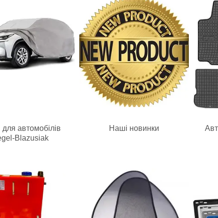
 для автомобілів
Наші новинки
Авт
gel-Blazusiak