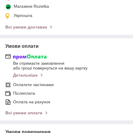
Магазини Rozetka
Укрпошта
Всі умови доставки
Умови оплати
Ви отримаєте замовлення
або гроші повернуться на вашу картку
Детальніше
Оплатити частинами
Післяплата
Оплата на рахунок
Всі умови оплати
Умови повернення