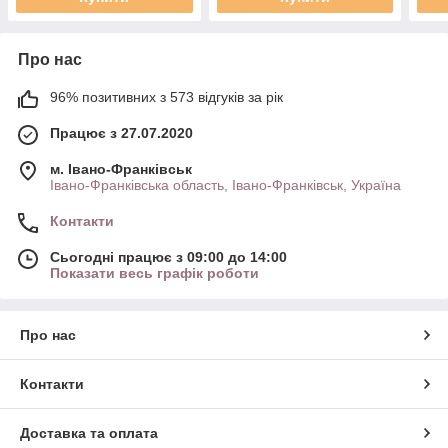
Про нас
96% позитивних з 573 відгуків за рік
Працює з 27.07.2020
м. Івано-Франківськ
Івано-Франківська область, Івано-Франківськ, Україна
Контакти
Сьогодні працює з 09:00 до 14:00
Показати весь графік роботи
Про нас
Контакти
Доставка та оплата