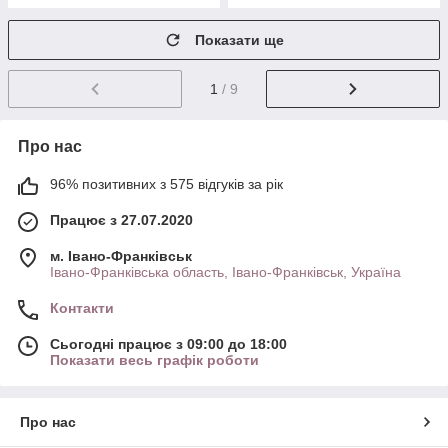
Показати ще
1
/ 9
Про нас
96% позитивних з 575 відгуків за рік
Працює з 27.07.2020
м. Івано-Франківськ
Івано-Франківська область, Івано-Франківськ, Україна
Контакти
Сьогодні працює з 09:00 до 18:00
Показати весь графік роботи
Про нас