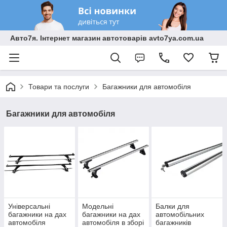
Авто7я. Інтернет магазин автотоварів avto7ya.com.ua
Товари та послуги
Багажники для автомобіля
Багажники для автомобіля
Універсальні
Модельні
Балки для
багажники на дах
багажники на дах
автомобільних
автомобіля
автомобіля в зборі
багажників