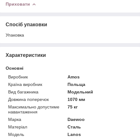
Приховати
Спосіб упаковки
Упаковка
Характеристики
Основні
Виробник
Amos
Країна виробник
Польща
Вид багажника
Модельний
Довжина поперечок
1070 мм
Максимально допустиме
75 кг
навантаження
Марка
Daewoo
Матеріал
Сталь
Модель
Lanos