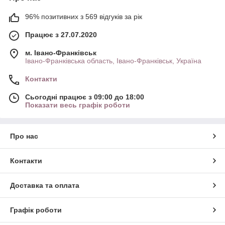
96% позитивних з 569 відгуків за рік
Працює з 27.07.2020
м. Івано-Франківськ
Івано-Франківська область, Івано-Франківськ, Україна
Контакти
Сьогодні працює з 09:00 до 18:00
Показати весь графік роботи
Про нас
Контакти
Доставка та оплата
Графік роботи