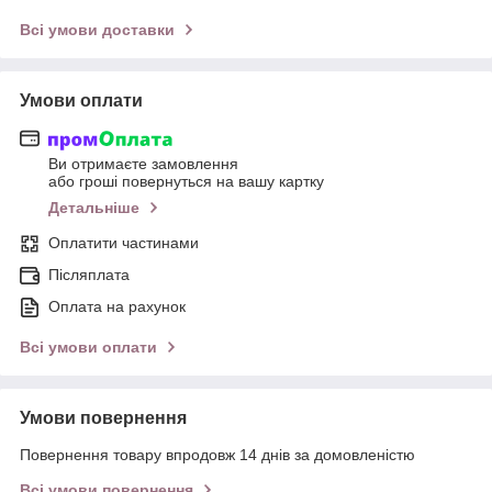
Всі умови доставки
Умови оплати
Ви отримаєте замовлення
або гроші повернуться на вашу картку
Детальніше
Оплатити частинами
Післяплата
Оплата на рахунок
Всі умови оплати
Умови повернення
Повернення товару впродовж 14 днів за домовленістю
Всі умови повернення