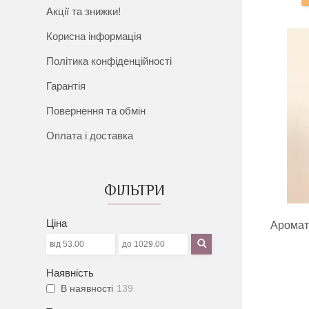
Акції та знижки!
Корисна інформація
Політика конфіденційності
Гарантія
Повернення та обмін
Оплата і доставка
ФІЛЬТРИ
Ціна
Аромат
Наявність
В наявності
139