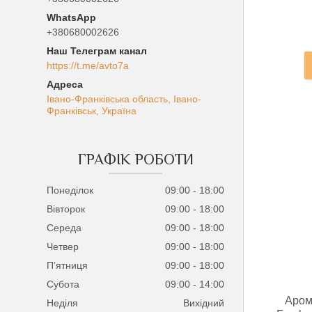
+380680002626
Наш Телеграм канал
https://t.me/avto7a
Івано-Франківська область, Івано-
Франківськ, Україна
ГРАФІК РОБОТИ
Понеділок
09:00
18:00
Вівторок
09:00
18:00
Середа
09:00
18:00
Четвер
09:00
18:00
Пʼятниця
09:00
18:00
Субота
09:00
14:00
Аром
Неділя
Вихідний