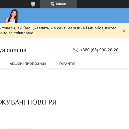
Кошик
овари, які Вас цікавлять, на сайті магазина і ми обов`язкого
уємо за співпрацю.
ya.com.ua
+380 (68) 000-26-26
АКЦІЙНІ ПРОПОЗИЦІЇ
ГАРАНТІЯ
ЖУВАЧІ ПОВІТРЯ