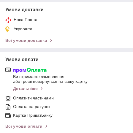
Умови доставки
Нова Пошта
Укрпошта
Всі умови доставки
Умови оплати
Ви отримаєте замовлення
або гроші повернуться на вашу картку
Детальніше
Оплатити частинами
Оплата на рахунок
Картка ПриватБанку
Всі умови оплати