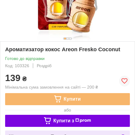
Ароматизатор кокос Areon Fresko Coconut
Готово до відправки
Код: 103326
Роздріб
139
₴
Мінімальна сума замовлення на сайті — 200 ₴
Купити
або
Купити з