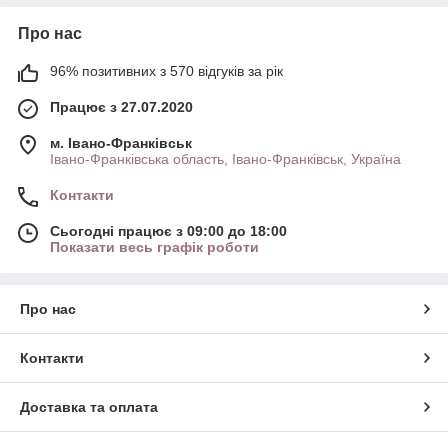
Про нас
96% позитивних з 570 відгуків за рік
Працює з 27.07.2020
м. Івано-Франківськ
Івано-Франківська область, Івано-Франківськ, Україна
Контакти
Сьогодні працює з 09:00 до 18:00
Показати весь графік роботи
Про нас
Контакти
Доставка та оплата