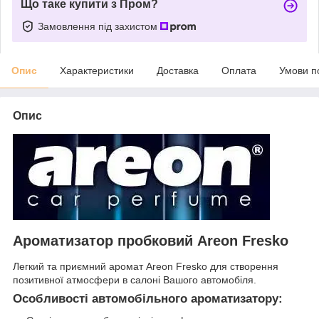
Що таке купити з Пром?
Замовлення під захистом
Опис
Характеристики
Доставка
Оплата
Умови п
Опис
Ароматизатор пробковий Areon Fresko
Легкий та приємний аромат Areon Fresko для створення
позитивної атмосфери в салоні Вашого автомобіля.
Особливості автомобільного ароматизатору: