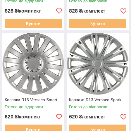
Готово до відправки
Готово до відправки
828
828
₴/комплект
₴/комплект
Купити
Купити
Ковпаки R13 Versaco Smart
Ковпаки R13 Versaco Spark
Готово до відправки
Готово до відправки
620
620
₴/комплект
₴/комплект
Купити
Купити