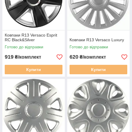
Ковпаки R13 Versaco Esprit
RC Black&Silver
Ковпаки R13 Versaco Luxury
Готово до відправки
Готово до відправки
919
620
₴/комплект
₴/комплект
Купити
Купити