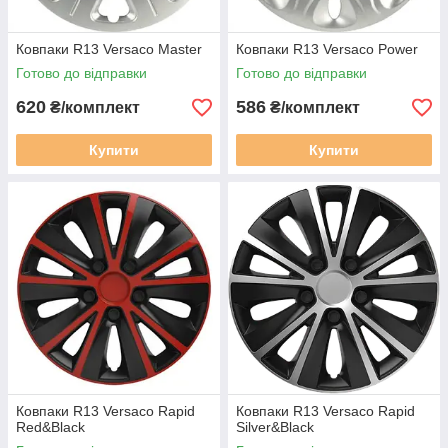
Ковпаки R13 Versaco Master
Ковпаки R13 Versaco Power
Готово до відправки
Готово до відправки
620
586
₴/комплект
₴/комплект
Купити
Купити
Ковпаки R13 Versaco Rapid
Ковпаки R13 Versaco Rapid
Red&Black
Silver&Black