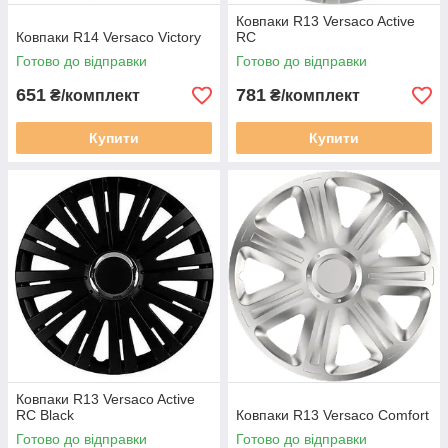
Ковпаки R13 Versaco Active
Ковпаки R14 Versaco Victory
RС
Готово до відправки
Готово до відправки
651
781
₴/комплект
₴/комплект
Купити
Купити
Ковпаки R13 Versaco Active
RC Black
Ковпаки R13 Versaco Comfort
Готово до відправки
Готово до відправки