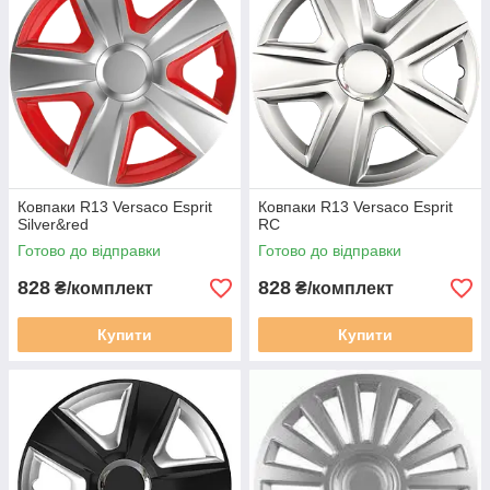
Ковпаки R13 Versaco Esprit
Ковпаки R13 Versaco Esprit
Silver&red
RC
Готово до відправки
Готово до відправки
828
828
₴/комплект
₴/комплект
Купити
Купити