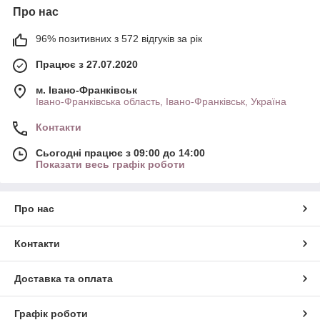
Про нас
96% позитивних з 572 відгуків за рік
Працює з 27.07.2020
м. Івано-Франківськ
Івано-Франківська область, Івано-Франківськ, Україна
Контакти
Сьогодні працює з 09:00 до 14:00
Показати весь графік роботи
Про нас
Контакти
Доставка та оплата
Графік роботи