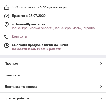
96% позитивних з 572 відгуків за рік
Працює з 27.07.2020
м. Івано-Франківськ
Івано-Франківська область, Івано-Франківськ, Україна
Контакти
Сьогодні працює з 09:00 до 14:00
Показати весь графік роботи
Про нас
Контакти
Доставка та оплата
Графік роботи