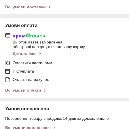
Всі умови доставки
Умови оплати
Ви отримаєте замовлення
або гроші повернуться на вашу картку
Детальніше
Оплатити частинами
Післяплата
Оплата на рахунок
Всі умови оплати
Умови повернення
Повернення товару впродовж 14 днів за домовленістю
Всі умови повернення