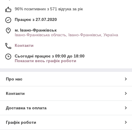
96% позитивних з 571 відгука за рік
Працює з 27.07.2020
м. Івано-Франківськ
Івано-Франківська область, Івано-Франківськ, Україна
Контакти
Сьогодні працює з 09:00 до 18:00
Показати весь графік роботи
Про нас
Контакти
Доставка та оплата
Графік роботи