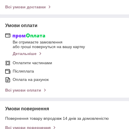
Всі умови доставки
Умови оплати
Ви отримаєте замовлення
або гроші повернуться на вашу картку
Детальніше
Оплатити частинами
Післяплата
Оплата на рахунок
Всі умови оплати
Умови повернення
Повернення товару впродовж 14 днів за домовленістю
Всі умови повернення