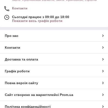
Контакти
Сьогодні працює з 09:00 до 18:00
Показати весь графік роботи
Про нас
Контакти
Доставка та оплата
Графік роботи
Повна версія сайту
Сайт створено на маркетплейсі
Prom.ua
Політика конфіденційності