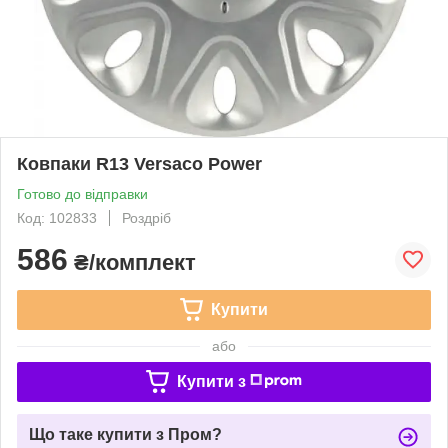
Ковпаки R13 Versaco Power
Готово до відправки
Код: 102833
Роздріб
586
₴/комплект
Купити
або
Купити з
Що таке купити з Пром?