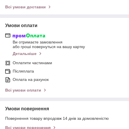
Всі умови доставки
Умови оплати
Ви отримаєте замовлення
або гроші повернуться на вашу картку
Детальніше
Оплатити частинами
Післяплата
Оплата на рахунок
Всі умови оплати
Умови повернення
Повернення товару впродовж 14 днів за домовленістю
Всі умови повернення