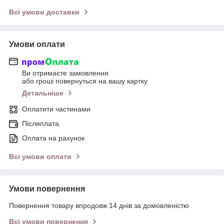
Всі умови доставки
Умови оплати
Ви отримаєте замовлення
або гроші повернуться на вашу картку
Детальніше
Оплатити частинами
Післяплата
Оплата на рахунок
Всі умови оплати
Умови повернення
Повернення товару впродовж 14 днів за домовленістю
Всі умови повернення