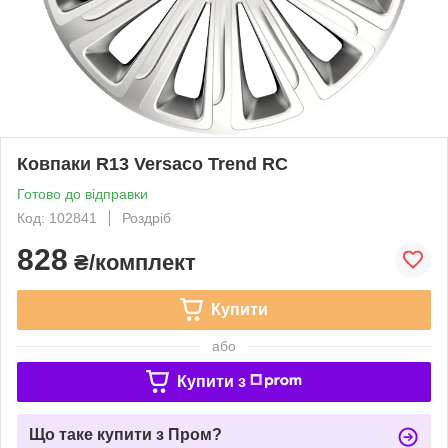
Ковпаки R13 Versaco Trend RC
Готово до відправки
Код: 102841
Роздріб
828
₴/комплект
Купити
або
Купити з
Що таке купити з Пром?