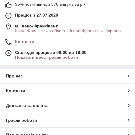
96% позитивних з 570 відгуків за рік
Працює з 27.07.2020
м. Івано-Франківськ
Івано-Франківська область, Івано-Франківськ, Україна
Контакти
Сьогодні працює з 09:00 до 18:00
Показати весь графік роботи
Про нас
Контакти
Доставка та оплата
Графік роботи
Повна версія сайту