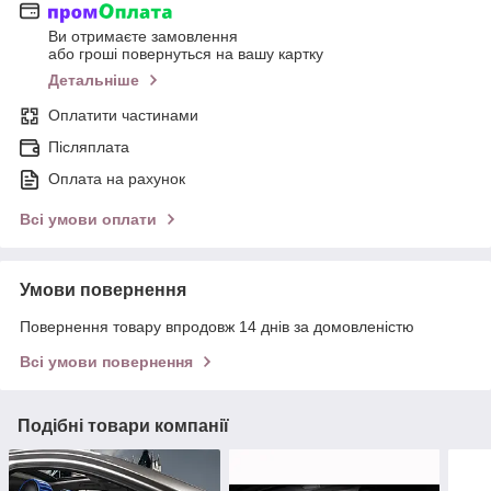
Ви отримаєте замовлення
або гроші повернуться на вашу картку
Детальніше
Оплатити частинами
Післяплата
Оплата на рахунок
Всі умови оплати
Умови повернення
Повернення товару впродовж 14 днів за домовленістю
Всі умови повернення
Подібні товари компанії