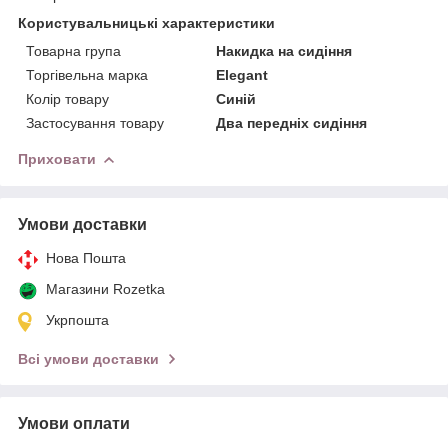
Користувальницькі характеристики
Товарна група
Накидка на сидіння
Торгівельна марка
Elegant
Колір товару
Синій
Застосування товару
Два передніх сидіння
Приховати
Умови доставки
Нова Пошта
Магазини Rozetka
Укрпошта
Всі умови доставки
Умови оплати