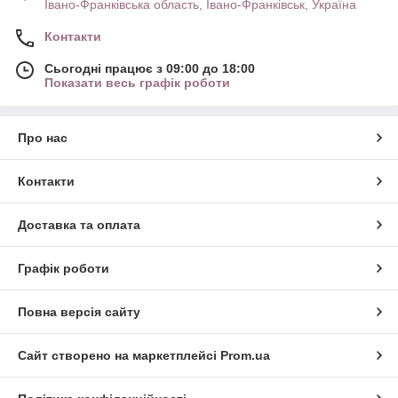
Івано-Франківська область, Івано-Франківськ, Україна
Контакти
Сьогодні працює з 09:00 до 18:00
Показати весь графік роботи
Про нас
Контакти
Доставка та оплата
Графік роботи
Повна версія сайту
Сайт створено на маркетплейсі
Prom.ua