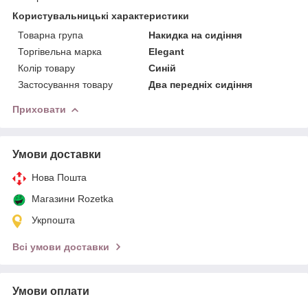
Користувальницькі характеристики
Товарна група
Накидка на сидіння
Торгівельна марка
Elegant
Колір товару
Синій
Застосування товару
Два передніх сидіння
Приховати
Умови доставки
Нова Пошта
Магазини Rozetka
Укрпошта
Всі умови доставки
Умови оплати