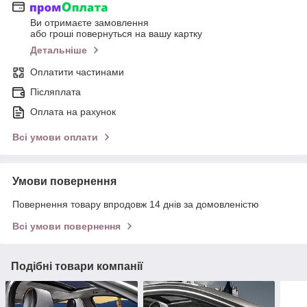
Ви отримаєте замовлення
або гроші повернуться на вашу картку
Детальніше
Оплатити частинами
Післяплата
Оплата на рахунок
Всі умови оплати
Умови повернення
Повернення товару впродовж 14 днів за домовленістю
Всі умови повернення
Подібні товари компанії