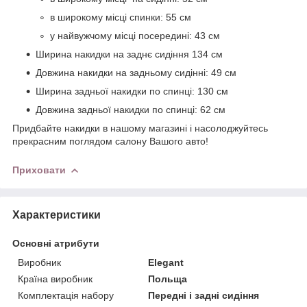
в широкому місці спинки: 55 см
у найвужчому місці посередині: 43 см
Ширина накидки на заднє сидіння 134 см
Довжина накидки на задньому сидінні: 49 см
Ширина задньої накидки по спинці: 130 см
Довжина задньої накидки по спинці: 62 см
Придбайте накидки в нашому магазині і насолоджуйтесь
прекрасним поглядом салону Вашого авто!
Приховати
Характеристики
Основні атрибути
Виробник
Elegant
Країна виробник
Польща
Комплектація набору
Передні і задні сидіння