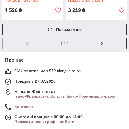
Немає в наявності
Немає в наявності
4 526
3 219
₴
₴
Показати ще
1
/ 4
Про нас
96% позитивних з 572 відгуків за рік
Працює з 27.07.2020
м. Івано-Франківськ
Івано-Франківська область, Івано-Франківськ, Україна
Контакти
Сьогодні працює з 09:00 до 14:00
Показати весь графік роботи