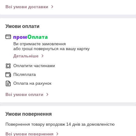
Всі умови доставки
Умови оплати
Ви отримаєте замовлення
або гроші повернуться на вашу картку
Детальніше
Оплатити частинами
Післяплата
Оплата на рахунок
Всі умови оплати
Умови повернення
Повернення товару впродовж 14 днів за домовленістю
Всі умови повернення