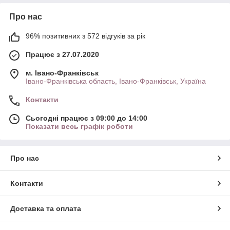
Про нас
96% позитивних з 572 відгуків за рік
Працює з 27.07.2020
м. Івано-Франківськ
Івано-Франківська область, Івано-Франківськ, Україна
Контакти
Сьогодні працює з 09:00 до 14:00
Показати весь графік роботи
Про нас
Контакти
Доставка та оплата