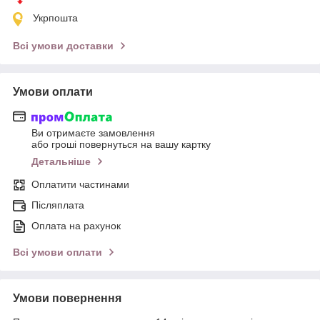
Укрпошта
Всі умови доставки
Умови оплати
Ви отримаєте замовлення
або гроші повернуться на вашу картку
Детальніше
Оплатити частинами
Післяплата
Оплата на рахунок
Всі умови оплати
Умови повернення