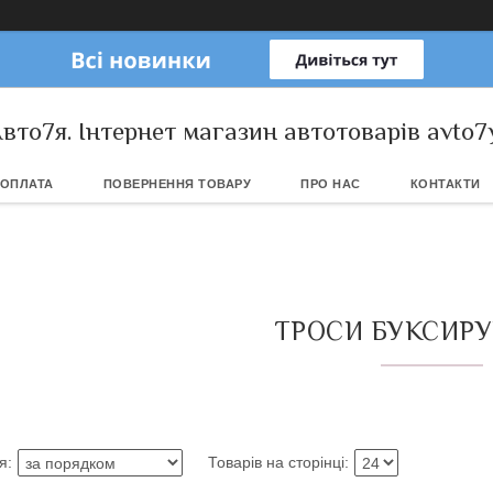
вто7я. Інтернет магазин автотоварів avto7
 ОПЛАТА
ПОВЕРНЕННЯ ТОВАРУ
ПРО НАС
КОНТАКТИ
ТРОСИ БУКСИРУ