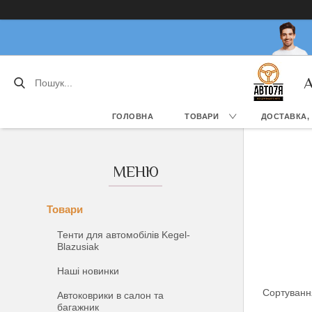
А
ГОЛОВНА
ТОВАРИ
ДОСТАВКА,
Товари
Тенти для автомобілів Kegel-
Blazusiak
Наші новинки
Автоковрики в салон та
багажник