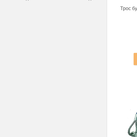
Трос бу