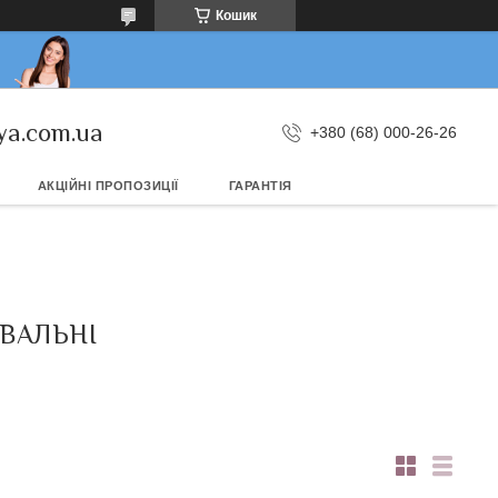
Кошик
ya.com.ua
+380 (68) 000-26-26
АКЦІЙНІ ПРОПОЗИЦІЇ
ГАРАНТІЯ
ВАЛЬНІ