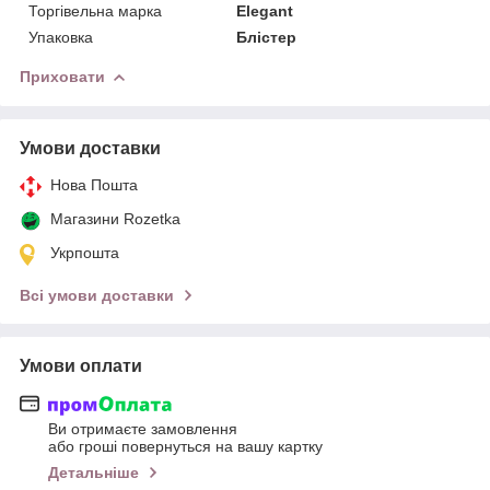
Торгівельна марка
Elegant
Упаковка
Блістер
Приховати
Умови доставки
Нова Пошта
Магазини Rozetka
Укрпошта
Всі умови доставки
Умови оплати
Ви отримаєте замовлення
або гроші повернуться на вашу картку
Детальніше