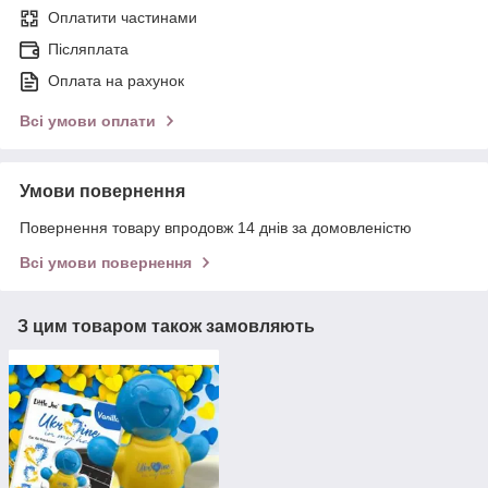
Оплатити частинами
Післяплата
Оплата на рахунок
Всі умови оплати
Умови повернення
Повернення товару впродовж 14 днів за домовленістю
Всі умови повернення
З цим товаром також замовляють