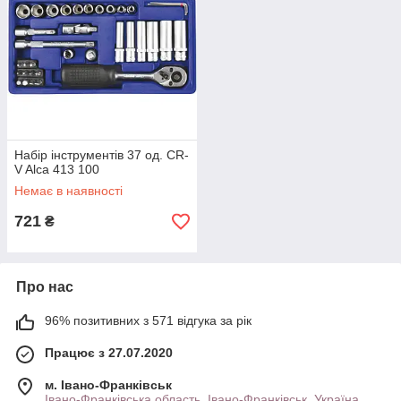
Набір інструментів 37 од. CR-
V Alca 413 100
Немає в наявності
721
₴
Про нас
96% позитивних з 571 відгука за рік
Працює з 27.07.2020
м. Івано-Франківськ
Івано-Франківська область, Івано-Франківськ, Україна