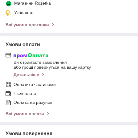
Магазини Rozetka
Укрпошта
Всі умови доставки
Умови оплати
Ви отримаєте замовлення
або гроші повернуться на вашу картку
Детальніше
Оплатити частинами
Післяплата
Оплата на рахунок
Всі умови оплати
Умови повернення