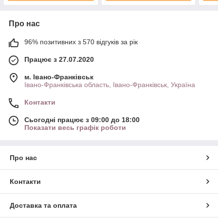
Про нас
96% позитивних з 570 відгуків за рік
Працює з 27.07.2020
м. Івано-Франківськ
Івано-Франківська область, Івано-Франківськ, Україна
Контакти
Сьогодні працює з 09:00 до 18:00
Показати весь графік роботи
Про нас
Контакти
Доставка та оплата