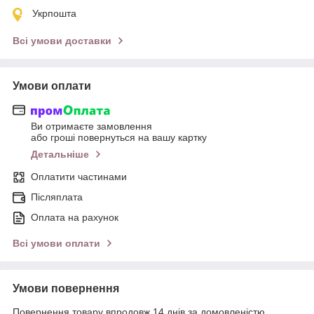
Укрпошта
Всі умови доставки
Умови оплати
Ви отримаєте замовлення
або гроші повернуться на вашу картку
Детальніше
Оплатити частинами
Післяплата
Оплата на рахунок
Всі умови оплати
Умови повернення
Повернення товару впродовж 14 днів за домовленістю