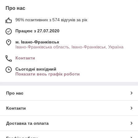
Про нас
96% позитивних з 574 відгуків за рік
Працює з 27.07.2020
м. Івано-Франківськ
Івано-Франківська область, Івано-Франківськ, Україна
Контакти
Сьогодні вихідний
Показати весь графік роботи
Про нас
Контакти
Доставка та оплата