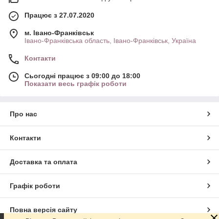
Працює з 27.07.2020
м. Івано-Франківськ
Івано-Франківська область, Івано-Франківськ, Україна
Контакти
Сьогодні працює з 09:00 до 18:00
Показати весь графік роботи
Про нас
Контакти
Доставка та оплата
Графік роботи
Повна версія сайту