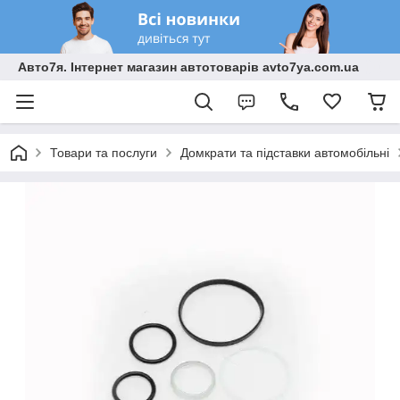
Авто7я. Інтернет магазин автотоварів avto7ya.com.ua
Товари та послуги
Домкрати та підставки автомобільні