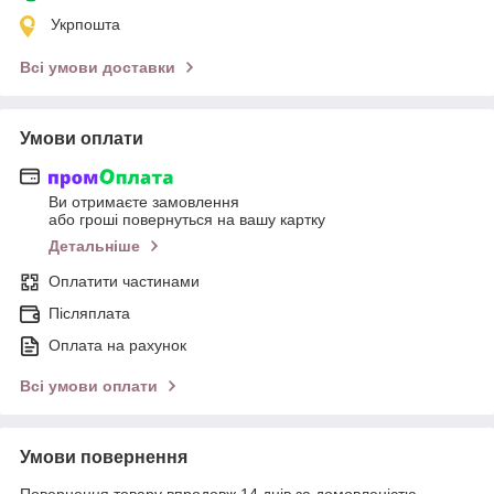
Укрпошта
Всі умови доставки
Умови оплати
Ви отримаєте замовлення
або гроші повернуться на вашу картку
Детальніше
Оплатити частинами
Післяплата
Оплата на рахунок
Всі умови оплати
Умови повернення