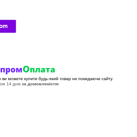
ер ви можете купити будь-який товар не покидаючи сайту.
ом 14 днів
за домовленістю