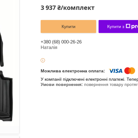
3 937 ₴/комплект
Купити
Купити з
+380 (68) 000-26-26
Наталія
У компанії підключені електронні платежі. Теп
повернення товару протяг