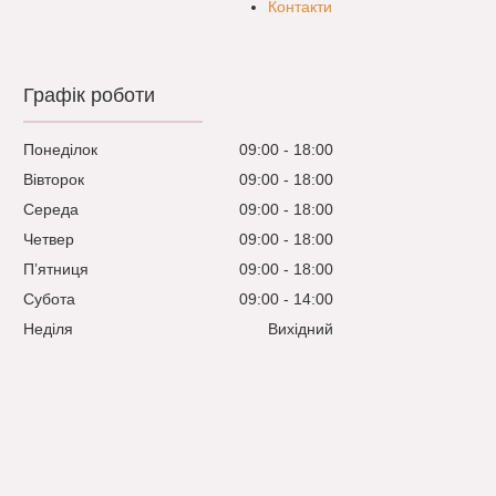
Контакти
Графік роботи
Понеділок
09:00
18:00
Вівторок
09:00
18:00
Середа
09:00
18:00
Четвер
09:00
18:00
Пʼятниця
09:00
18:00
Субота
09:00
14:00
Неділя
Вихідний