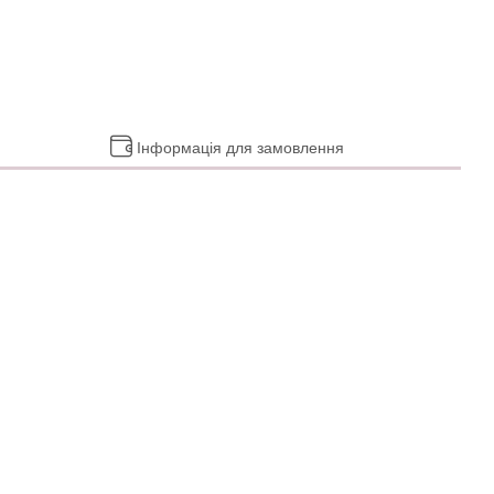
Інформація для замовлення