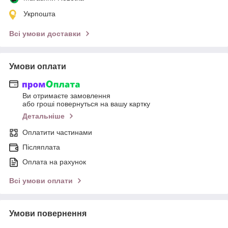
Укрпошта
Всі умови доставки
Умови оплати
Ви отримаєте замовлення
або гроші повернуться на вашу картку
Детальніше
Оплатити частинами
Післяплата
Оплата на рахунок
Всі умови оплати
Умови повернення