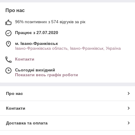
Про нас
96% позитивних з 574 відгуків за рік
Працює з 27.07.2020
м. Івано-Франківськ
Івано-Франківська область, Івано-Франківськ, Україна
Контакти
Сьогодні вихідний
Показати весь графік роботи
Про нас
Контакти
Доставка та оплата