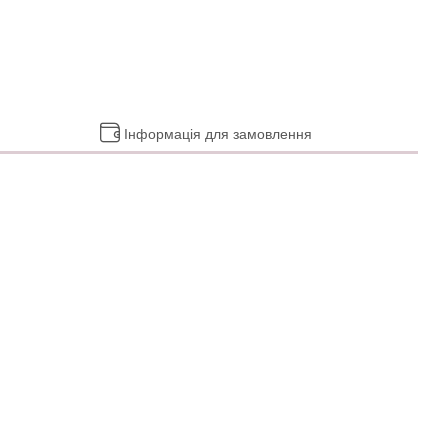
Інформація для замовлення