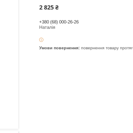
2 825 ₴
+380 (68) 000-26-26
Наталія
повернення товару протяг