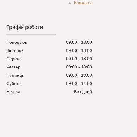
Контакти
Графік роботи
Понеділок
09:00
18:00
Вівторок
09:00
18:00
Середа
09:00
18:00
Четвер
09:00
18:00
Пʼятниця
09:00
18:00
Субота
09:00
14:00
Неділя
Вихідний