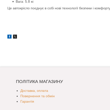
Вага: 5.8 кг.
Це автокрісло поєднує в собі нові технології безпеки і комфор
ПОЛІТИКА МАГАЗИНУ
Доставка, оплата
Повернення та обмін
Гарантія