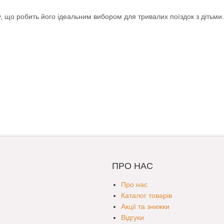
ту, що робить його ідеальним вибором для тривалих поїздок з дітьми.
ПРО НАС
Про нас
Каталог товарів
Акції та знижки
Відгуки