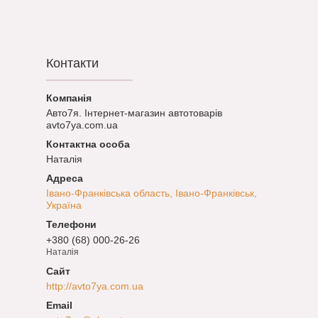
Контакти
Авто7я. Інтернет-магазин автотоварів
avto7ya.com.ua
Наталія
Івано-Франківська область, Івано-Франківськ,
Україна
+380 (68) 000-26-26
Наталія
http://avto7ya.com.ua