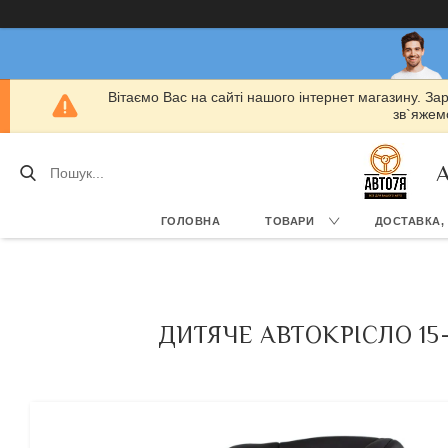
Вітаємо Вас на сайті нашого інтернет магазину. За
зв`яжемо
А
ГОЛОВНА
ТОВАРИ
ДОСТАВКА,
ДИТЯЧЕ АВТОКРІСЛО 15-3