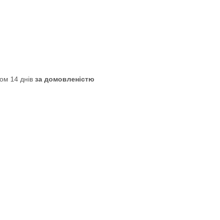
ом 14 днів
за домовленістю