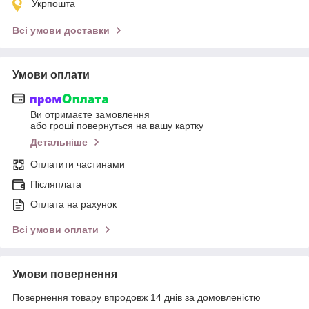
Укрпошта
Всі умови доставки
Умови оплати
Ви отримаєте замовлення
або гроші повернуться на вашу картку
Детальніше
Оплатити частинами
Післяплата
Оплата на рахунок
Всі умови оплати
Умови повернення
Повернення товару впродовж 14 днів за домовленістю