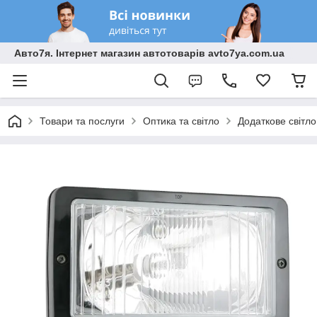
Авто7я. Інтернет магазин автотоварів avto7ya.com.ua
Товари та послуги
Оптика та світло
Додаткове світло