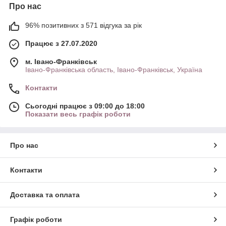
Про нас
96% позитивних з 571 відгука за рік
Працює з 27.07.2020
м. Івано-Франківськ
Івано-Франківська область, Івано-Франківськ, Україна
Контакти
Сьогодні працює з 09:00 до 18:00
Показати весь графік роботи
Про нас
Контакти
Доставка та оплата
Графік роботи