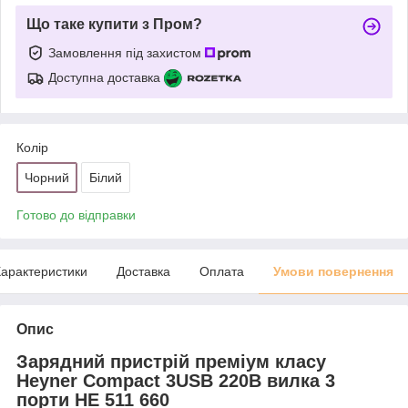
Що таке купити з Пром?
Замовлення під захистом
Доступна доставка
Колір
Чорний
Білий
Готово до відправки
арактеристики
Доставка
Оплата
Умови повернення
Опис
Зарядний пристрій преміум класу
Heyner Compact 3USB 220В вилка 3
порти HE 511 660