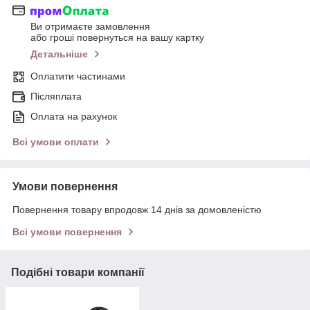
Ви отримаєте замовлення
або гроші повернуться на вашу картку
Детальніше
Оплатити частинами
Післяплата
Оплата на рахунок
Всі умови оплати
Умови повернення
Повернення товару впродовж 14 днів за домовленістю
Всі умови повернення
Подібні товари компанії