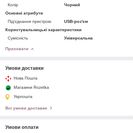
Колір
Чорний
Основні атрибути
Під'єднання пристрою
USB-роз'єм
Користувальницькі характеристики
Сумісність
Універсальна
Приховати
Умови доставки
Нова Пошта
Магазини Rozetka
Укрпошта
Всі умови доставки
Умови оплати