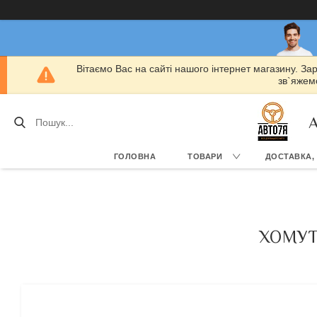
Вітаємо Вас на сайті нашого інтернет магазину. За
зв`яжемо
А
ГОЛОВНА
ТОВАРИ
ДОСТАВКА,
ХОМУТ