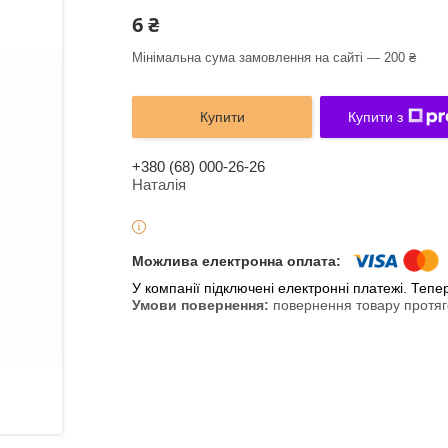
6 ₴
Мінімальна сума замовлення на сайті — 200 ₴
Купити
Купити з
+380 (68) 000-26-26
Наталія
У компанії підключені електронні платежі. Теп
повернення товару протяг