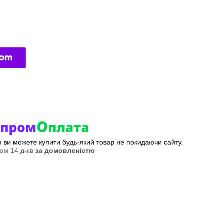
ер ви можете купити будь-який товар не покидаючи сайту.
ом 14 днів
за домовленістю