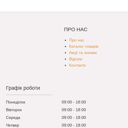
ПРО НАС
Про нас
Каталог товарів
Акції та знижки
Відгуки
Контакти
Графік роботи
Понеділок
09:00
18:00
Вівторок
09:00
18:00
Середа
09:00
18:00
Четвер
09:00
18:00