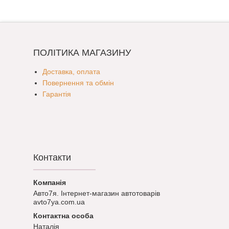
ПОЛІТИКА МАГАЗИНУ
Доставка, оплата
Повернення та обмін
Гарантія
Контакти
Авто7я. Інтернет-магазин автотоварів
avto7ya.com.ua
Наталія