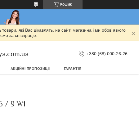
Кошик
овари, які Вас цікавлять, на сайті магазина і ми обов`язкого
уємо за співпрацю.
ya.com.ua
+380 (68) 000-26-26
АКЦІЙНІ ПРОПОЗИЦІЇ
ГАРАНТІЯ
/ 9 W1