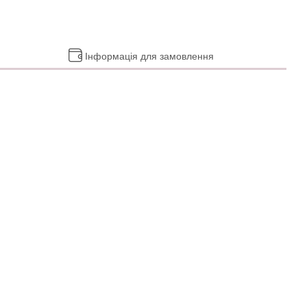
Інформація для замовлення
.