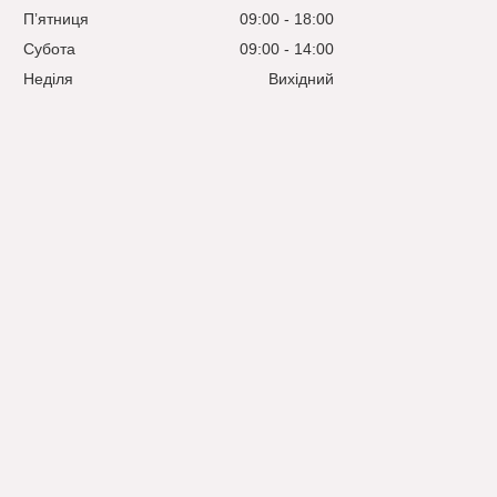
Пʼятниця
09:00
18:00
Субота
09:00
14:00
Неділя
Вихідний