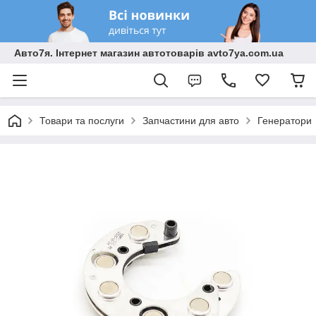
Авто7я. Інтернет магазин автотоварів avto7ya.com.ua
Товари та послуги
Запчастини для авто
Генератори