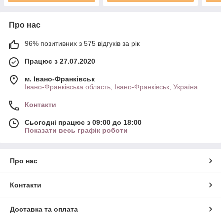
Про нас
96% позитивних з 575 відгуків за рік
Працює з 27.07.2020
м. Івано-Франківськ
Івано-Франківська область, Івано-Франківськ, Україна
Контакти
Сьогодні працює з 09:00 до 18:00
Показати весь графік роботи
Про нас
Контакти
Доставка та оплата