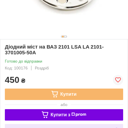
Діодний міст на ВАЗ 2101 LSA LA 2101-
3701005-50A
Готово до відправки
Код: 100176
Роздріб
450
₴
Купити
або
Купити з