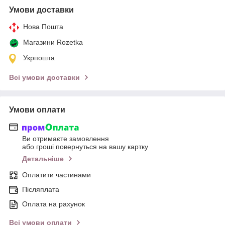
Умови доставки
Нова Пошта
Магазини Rozetka
Укрпошта
Всі умови доставки
Умови оплати
Ви отримаєте замовлення
або гроші повернуться на вашу картку
Детальніше
Оплатити частинами
Післяплата
Оплата на рахунок
Всі умови оплати