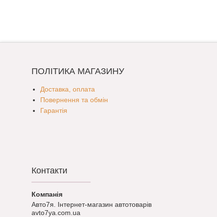
ПОЛІТИКА МАГАЗИНУ
Доставка, оплата
Повернення та обмін
Гарантія
Контакти
Авто7я. Інтернет-магазин автотоварів
avto7ya.com.ua