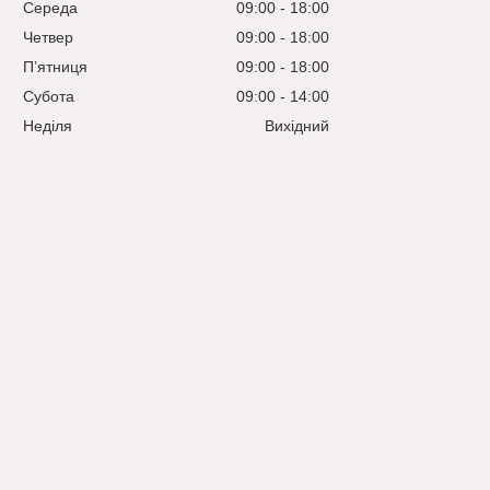
Середа
09:00
18:00
Четвер
09:00
18:00
Пʼятниця
09:00
18:00
Субота
09:00
14:00
Неділя
Вихідний