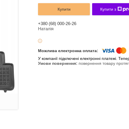
Купити
Купити з
+380 (68) 000-26-26
Наталія
У компанії підключені електронні платежі. Теп
повернення товару протяг