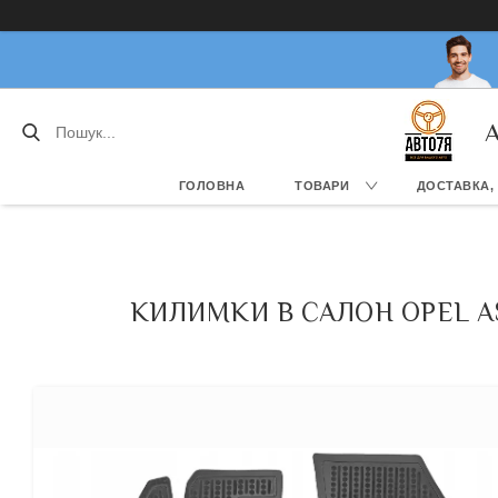
А
ГОЛОВНА
ТОВАРИ
ДОСТАВКА,
КИЛИМКИ В САЛОН OPEL ASTR