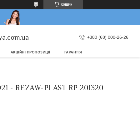
Кошик
ya.com.ua
+380 (68) 000-26-26
АКЦІЙНІ ПРОПОЗИЦІЇ
ГАРАНТІЯ
21 - REZAW-PLAST RP 201320