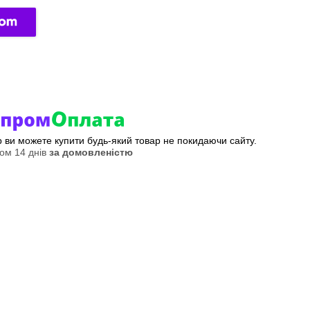
ер ви можете купити будь-який товар не покидаючи сайту.
ом 14 днів
за домовленістю