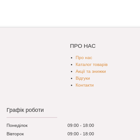
ПРО НАС
Про нас
Каталог товарів
Акції та знижки
Відгуки
Контакти
Графік роботи
Понеділок
09:00
18:00
Вівторок
09:00
18:00