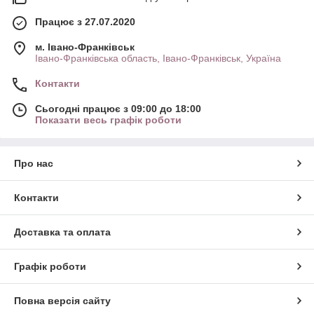
Працює з 27.07.2020
м. Івано-Франківськ
Івано-Франківська область, Івано-Франківськ, Україна
Контакти
Сьогодні працює з 09:00 до 18:00
Показати весь графік роботи
Про нас
Контакти
Доставка та оплата
Графік роботи
Повна версія сайту