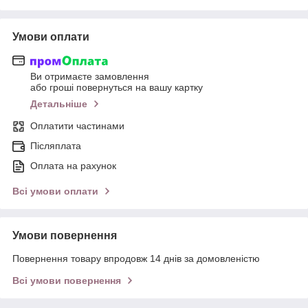
Умови оплати
Ви отримаєте замовлення
або гроші повернуться на вашу картку
Детальніше
Оплатити частинами
Післяплата
Оплата на рахунок
Всі умови оплати
Умови повернення
Повернення товару впродовж 14 днів за домовленістю
Всі умови повернення