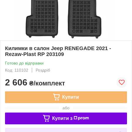
Килимки в салон Jeep RENEGADE 2021 -
Rezaw-Plast RP 203109
Готово до відправки
Код: 110102
Роздріб
2 606
₴/комплект
Купити
або
Купити з