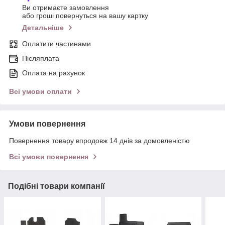
Ви отримаєте замовлення
або гроші повернуться на вашу картку
Детальніше
Оплатити частинами
Післяплата
Оплата на рахунок
Всі умови оплати
Умови повернення
Повернення товару впродовж 14 днів за домовленістю
Всі умови повернення
Подібні товари компанії