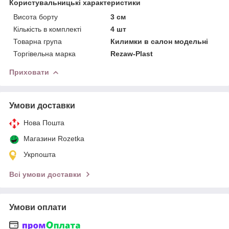
Користувальницькі характеристики
Висота борту
3 см
Кількість в комплекті
4 шт
Товарна група
Килимки в салон модельні
Торгівельна марка
Rezaw-Plast
Приховати
Умови доставки
Нова Пошта
Магазини Rozetka
Укрпошта
Всі умови доставки
Умови оплати