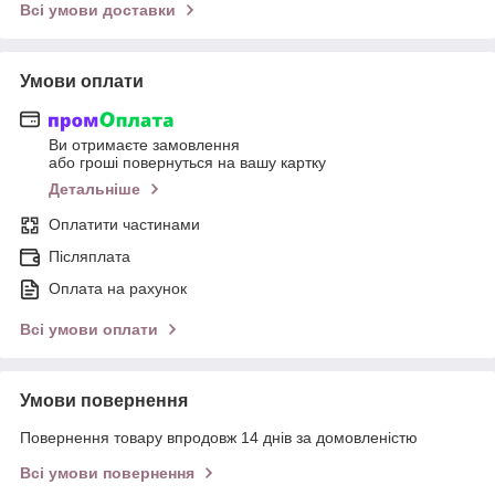
Всі умови доставки
Умови оплати
Ви отримаєте замовлення
або гроші повернуться на вашу картку
Детальніше
Оплатити частинами
Післяплата
Оплата на рахунок
Всі умови оплати
Умови повернення
Повернення товару впродовж 14 днів за домовленістю
Всі умови повернення