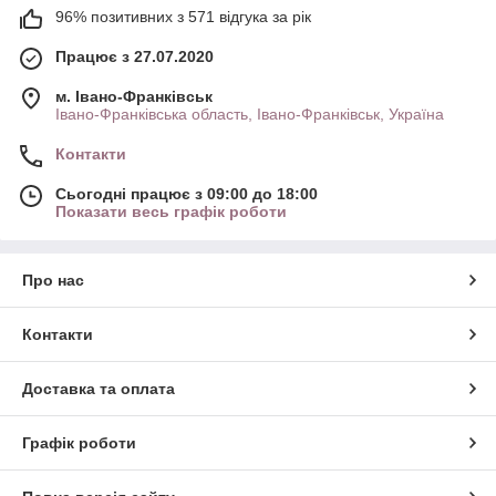
96% позитивних з 571 відгука за рік
Працює з 27.07.2020
м. Івано-Франківськ
Івано-Франківська область, Івано-Франківськ, Україна
Контакти
Сьогодні працює з 09:00 до 18:00
Показати весь графік роботи
Про нас
Контакти
Доставка та оплата
Графік роботи