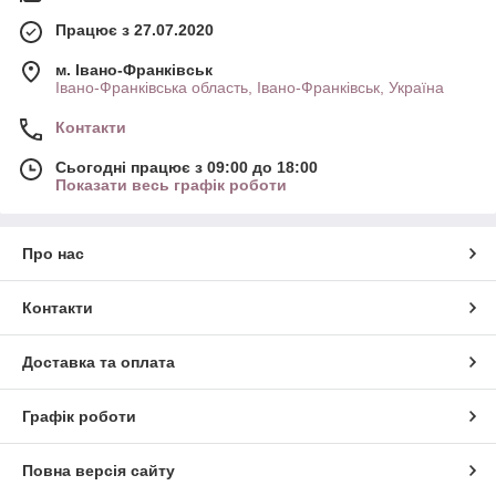
Працює з 27.07.2020
м. Івано-Франківськ
Івано-Франківська область, Івано-Франківськ, Україна
Контакти
Сьогодні працює з 09:00 до 18:00
Показати весь графік роботи
Про нас
Контакти
Доставка та оплата
Графік роботи
Повна версія сайту