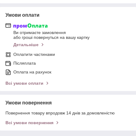
Умови оплати
Ви отримаєте замовлення
або гроші повернуться на вашу картку
Детальніше
Оплатити частинами
Післяплата
Оплата на рахунок
Всі умови оплати
Умови повернення
Повернення товару впродовж 14 днів за домовленістю
Всі умови повернення