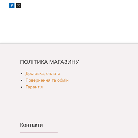
ПОЛІТИКА МАГАЗИНУ
Доставка, оплата
Повернення та обмін
Гарантія
Контакти