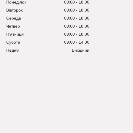
Понеділок
09:00
18:00
Вівторок
09:00
18:00
Середа
09:00
18:00
Четвер
09:00
18:00
Пʼятниця
09:00
18:00
Субота
09:00
14:00
Неділя
Вихідний