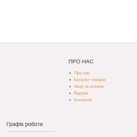
ПРО НАС
Про нас
Каталог товарів
Акції та знижки
Відгуки
Контакти
Графік роботи