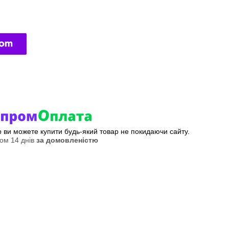
ер ви можете купити будь-який товар не покидаючи сайту.
ом 14 днів
за домовленістю