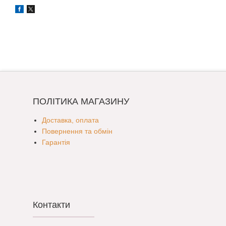
ПОЛІТИКА МАГАЗИНУ
Доставка, оплата
Повернення та обмін
Гарантія
Контакти