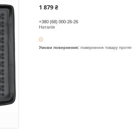
1 879 ₴
+380 (68) 000-26-26
Наталія
повернення товару протяг