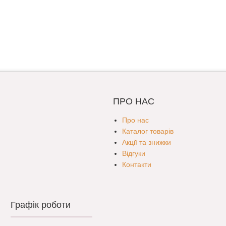
ПРО НАС
Про нас
Каталог товарів
Акції та знижки
Відгуки
Контакти
Графік роботи