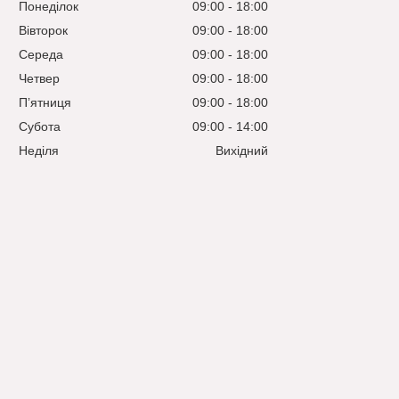
Понеділок
09:00
18:00
Вівторок
09:00
18:00
Середа
09:00
18:00
Четвер
09:00
18:00
Пʼятниця
09:00
18:00
Субота
09:00
14:00
Неділя
Вихідний