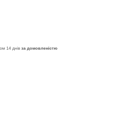
ом 14 днів
за домовленістю