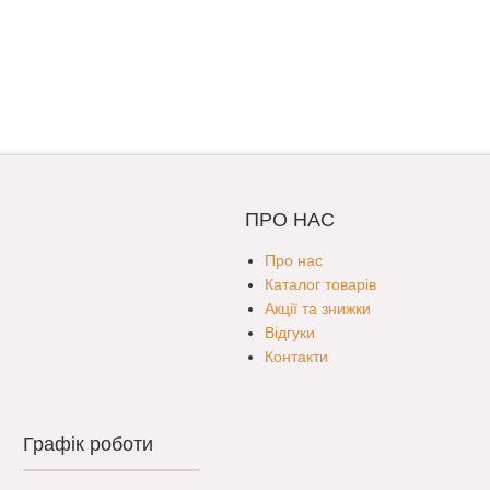
ПРО НАС
Про нас
Каталог товарів
Акції та знижки
Відгуки
Контакти
Графік роботи