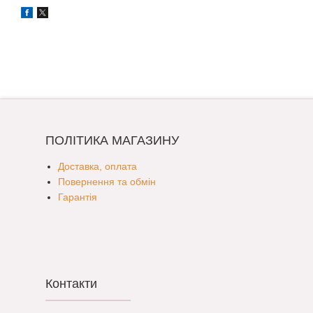
ПОЛІТИКА МАГАЗИНУ
Доставка, оплата
Повернення та обмін
Гарантія
Контакти