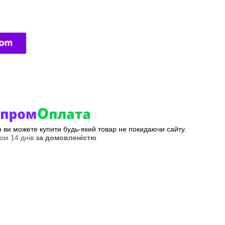
ер ви можете купити будь-який товар не покидаючи сайту.
ом 14 днів
за домовленістю