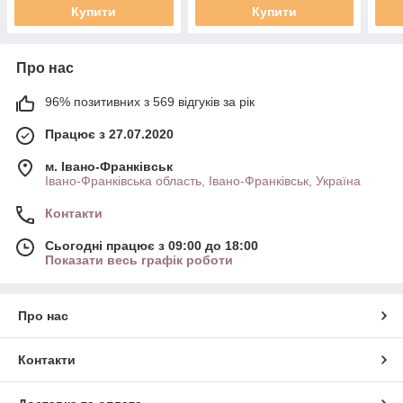
Купити
Купити
Про нас
96% позитивних з 569 відгуків за рік
Працює з 27.07.2020
м. Івано-Франківськ
Івано-Франківська область, Івано-Франківськ, Україна
Контакти
Сьогодні працює з 09:00 до 18:00
Показати весь графік роботи
Про нас
Контакти