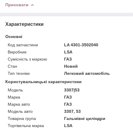
Приховати
Характеристики
Основні
Код запчастини
LA 4301-3502040
Виробник
LSA
Сумісність з маркою
ГАЗ
Стан
Новий
Тип техніки
Легковий автомобіль
Користувальницькі характеристики
Мoдель
3307|53
Марка
ГАЗ
Марка авто
ГАЗ
Модель авто
3307, 53
Товарна група
Гальмівні циліндри
Торгівельна марка
LSA