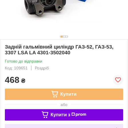
Задній гальмівний циліндр ГАЗ-52, ГАЗ-53,
3307 LSA LA 4301-3502040
Готово до відправки
Код: 109651
Роздріб
468
₴
Купити
або
Купити з