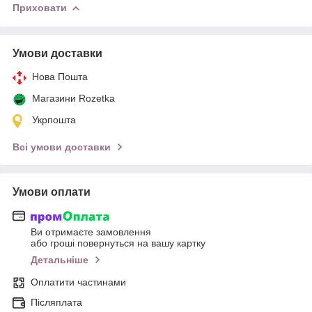
Приховати
Умови доставки
Нова Пошта
Магазини Rozetka
Укрпошта
Всі умови доставки
Умови оплати
Ви отримаєте замовлення
або гроші повернуться на вашу картку
Детальніше
Оплатити частинами
Післяплата