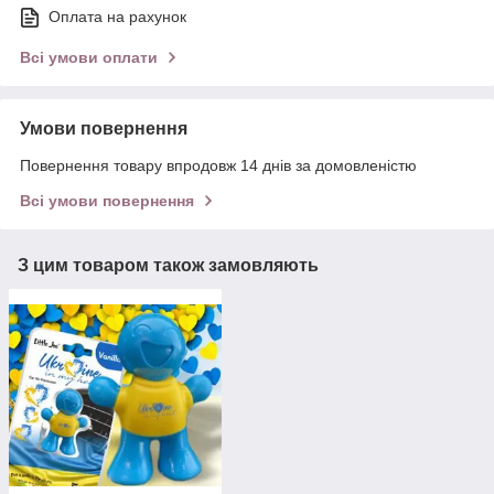
Оплата на рахунок
Всі умови оплати
Умови повернення
Повернення товару впродовж 14 днів за домовленістю
Всі умови повернення
З цим товаром також замовляють