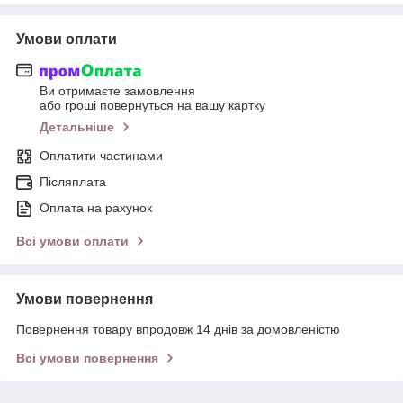
Умови оплати
Ви отримаєте замовлення
або гроші повернуться на вашу картку
Детальніше
Оплатити частинами
Післяплата
Оплата на рахунок
Всі умови оплати
Умови повернення
Повернення товару впродовж 14 днів за домовленістю
Всі умови повернення