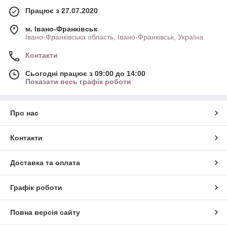
Працює з 27.07.2020
м. Івано-Франківськ
Івано-Франківська область, Івано-Франківськ, Україна
Контакти
Сьогодні працює з 09:00 до 14:00
Показати весь графік роботи
Про нас
Контакти
Доставка та оплата
Графік роботи
Повна версія сайту