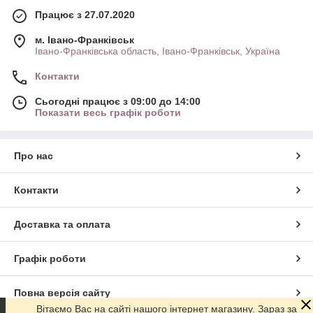
Працює з 27.07.2020
м. Івано-Франківськ
Івано-Франківська область, Івано-Франківськ, Україна
Контакти
Сьогодні працює з 09:00 до 14:00
Показати весь графік роботи
Про нас
Контакти
Доставка та оплата
Графік роботи
Повна версія сайту
Вітаємо Вас на сайті нашого інтернет магазину. Зараз за