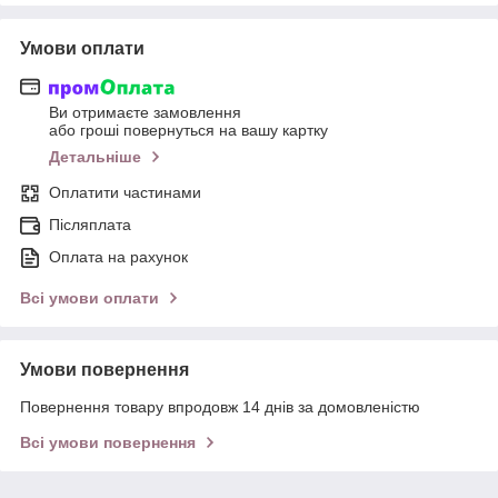
Умови оплати
Ви отримаєте замовлення
або гроші повернуться на вашу картку
Детальніше
Оплатити частинами
Післяплата
Оплата на рахунок
Всі умови оплати
Умови повернення
Повернення товару впродовж 14 днів за домовленістю
Всі умови повернення