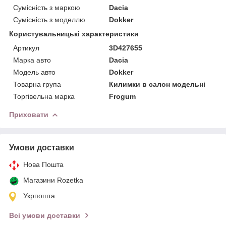
Сумісність з маркою
Dacia
Сумісність з моделлю
Dokker
Користувальницькі характеристики
Артикул
3D427655
Марка авто
Dacia
Модель авто
Dokker
Товарна група
Килимки в салон модельні
Торгівельна марка
Frogum
Приховати
Умови доставки
Нова Пошта
Магазини Rozetka
Укрпошта
Всі умови доставки