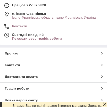
Працює з 27.07.2020
м. Івано-Франківськ
Івано-Франківська область, Івано-Франківськ, Україна
Контакти
Сьогодні вихідний
Показати весь графік роботи
Про нас
Контакти
Доставка та оплата
Графік роботи
Повна версія сайту
Вітаємо Вас на сайті нашого інтернет магазину. Зараз за