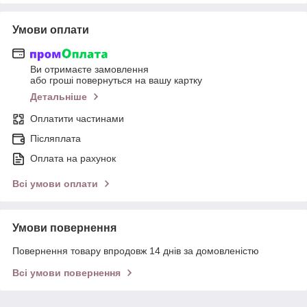
Умови оплати
Ви отримаєте замовлення
або гроші повернуться на вашу картку
Детальніше
Оплатити частинами
Післяплата
Оплата на рахунок
Всі умови оплати
Умови повернення
Повернення товару впродовж 14 днів за домовленістю
Всі умови повернення