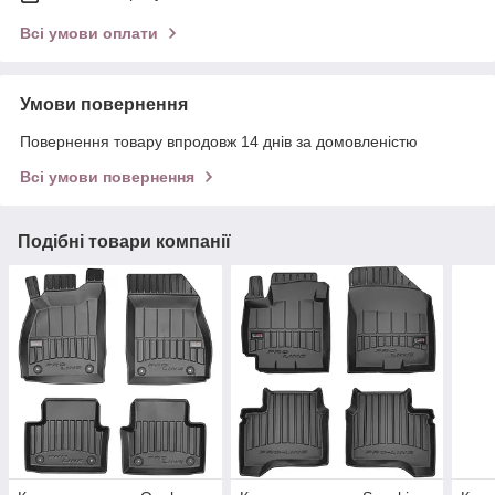
Всі умови оплати
Умови повернення
Повернення товару впродовж 14 днів за домовленістю
Всі умови повернення
Подібні товари компанії