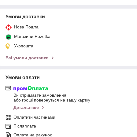
Умови доставки
Нова Пошта
Магазини Rozetka
Укрпошта
Всі умови доставки
Умови оплати
Ви отримаєте замовлення
або гроші повернуться на вашу картку
Детальніше
Оплатити частинами
Післяплата
Оплата на рахунок