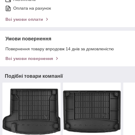
Оплата на рахунок
Всі умови оплати
Умови повернення
Повернення товару впродовж 14 днів за домовленістю
Всі умови повернення
Подібні товари компанії