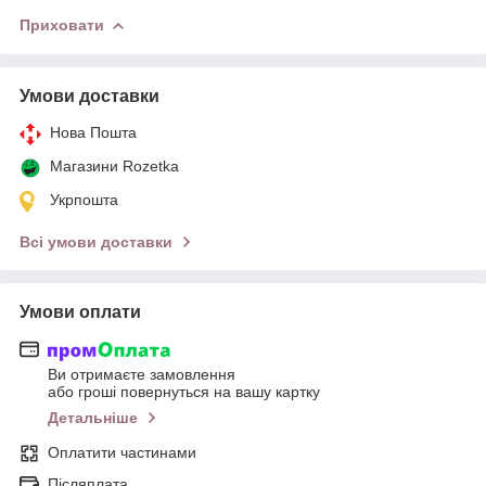
Приховати
Умови доставки
Нова Пошта
Магазини Rozetka
Укрпошта
Всі умови доставки
Умови оплати
Ви отримаєте замовлення
або гроші повернуться на вашу картку
Детальніше
Оплатити частинами
Післяплата