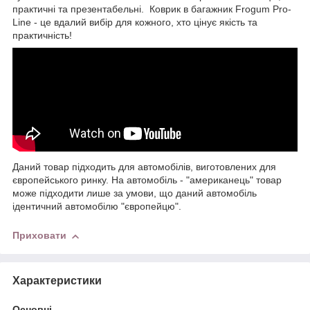
практичні та презентабельні. Коврик в багажник Frogum Pro-
Line - це вдалий вибір для кожного, хто цінує якість та
практичність!
Даний товар підходить для автомобілів, виготовлених для
європейського ринку. На автомобіль - "американець" товар
може підходити лише за умови, що даний автомобіль
ідентичний автомобілю "європейцю".
Приховати
Характеристики
Основні