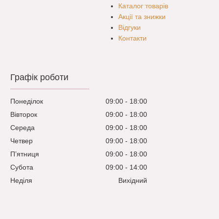
Каталог товарів
Акції та знижки
Відгуки
Контакти
Графік роботи
Понеділок
09:00
18:00
Вівторок
09:00
18:00
Середа
09:00
18:00
Четвер
09:00
18:00
Пʼятниця
09:00
18:00
Субота
09:00
14:00
Неділя
Вихідний