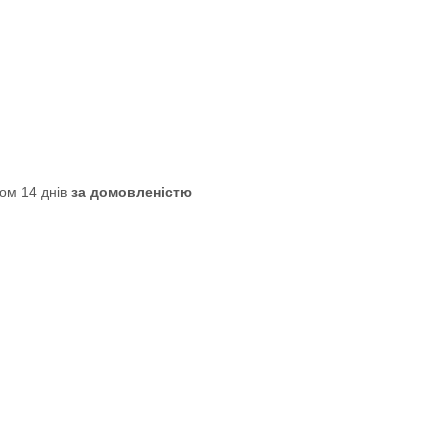
ом 14 днів
за домовленістю