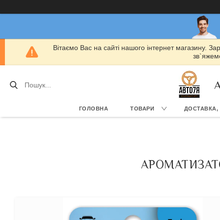
Вітаємо Вас на сайті нашого інтернет магазину. За
зв`яжемо
А
ГОЛОВНА
ТОВАРИ
ДОСТАВКА,
АРОМАТИЗАТО