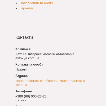
Повернення та обмін
Гарантія
Контакти
Авто7я. Інтернет-магазин автотоварів
avto7ya.com.ua
Наталія
Івано-Франківська область, Івано-Франківськ,
Україна
+380 (68) 000-26-26
Наталія