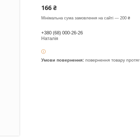
166 ₴
Мінімальна сума замовлення на сайті — 200 ₴
+380 (68) 000-26-26
Наталія
повернення товару протяг