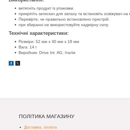
витягніть продукт із упаковки.
прикріпіть затискач для запаху та встановіть освіжувач на
Перевірте, чи правильно встановлено пристрій.
при збиранні не використовуйте надмірну силу.
Технічні характеристики:
Розміри: 52 мм x 40 мм x 18 мм
Вага: 14 г
Виробник: Drive Int. AG, Італія
ПОЛІТИКА МАГАЗИНУ
Доставка, оплата