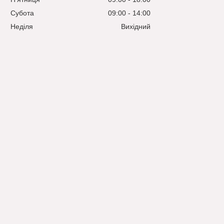
Субота
09:00
14:00
Неділя
Вихідний