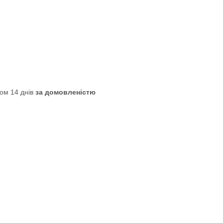
ом 14 днів
за домовленістю