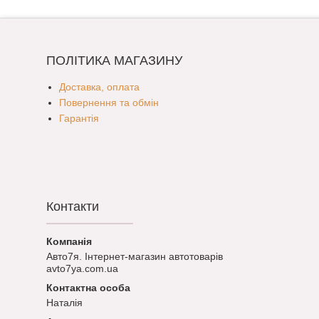
ПОЛІТИКА МАГАЗИНУ
Доставка, оплата
Повернення та обмін
Гарантія
Контакти
Авто7я. Інтернет-магазин автотоварів
avto7ya.com.ua
Наталія