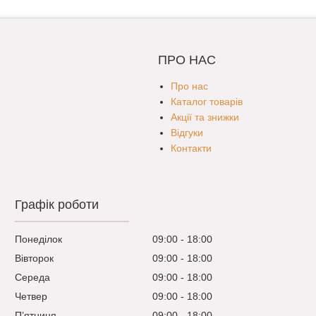
ПРО НАС
Про нас
Каталог товарів
Акції та знижки
Відгуки
Контакти
Графік роботи
Понеділок
09:00
18:00
Вівторок
09:00
18:00
Середа
09:00
18:00
Четвер
09:00
18:00
Пʼятниця
09:00
18:00