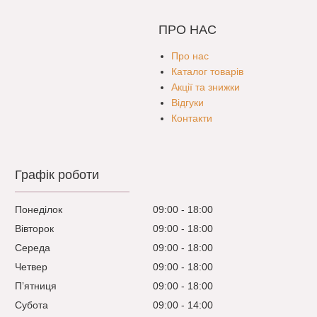
ПРО НАС
Про нас
Каталог товарів
Акції та знижки
Відгуки
Контакти
Графік роботи
Понеділок
09:00
18:00
Вівторок
09:00
18:00
Середа
09:00
18:00
Четвер
09:00
18:00
Пʼятниця
09:00
18:00
Субота
09:00
14:00