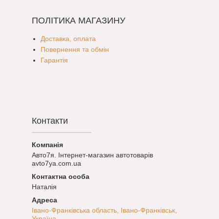
ПОЛІТИКА МАГАЗИНУ
Доставка, оплата
Повернення та обмін
Гарантія
Контакти
Авто7я. Інтернет-магазин автотоварів
avto7ya.com.ua
Наталія
Івано-Франківська область, Івано-Франківськ,
Україна