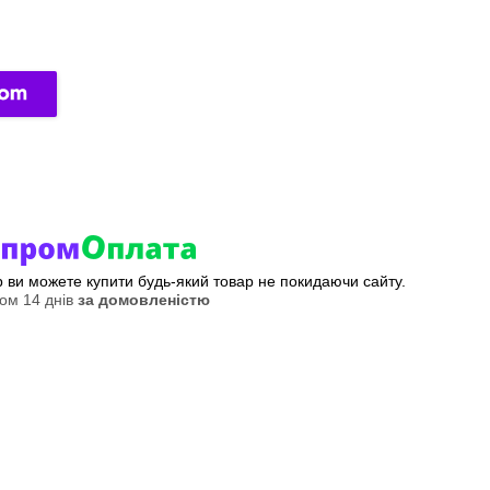
ер ви можете купити будь-який товар не покидаючи сайту.
ом 14 днів
за домовленістю