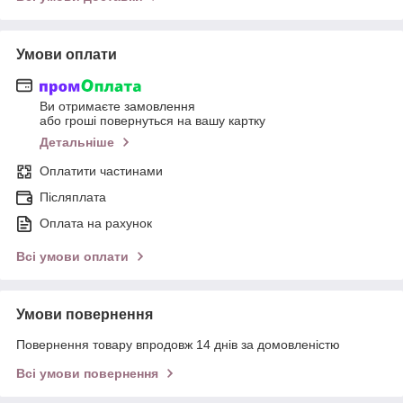
Умови оплати
Ви отримаєте замовлення
або гроші повернуться на вашу картку
Детальніше
Оплатити частинами
Післяплата
Оплата на рахунок
Всі умови оплати
Умови повернення
Повернення товару впродовж 14 днів за домовленістю
Всі умови повернення