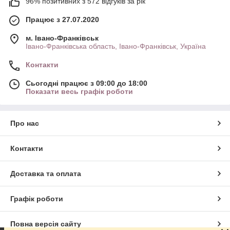
96% позитивних з 572 відгуків за рік
Працює з 27.07.2020
м. Івано-Франківськ
Івано-Франківська область, Івано-Франківськ, Україна
Контакти
Сьогодні працює з 09:00 до 18:00
Показати весь графік роботи
Про нас
Контакти
Доставка та оплата
Графік роботи
Повна версія сайту