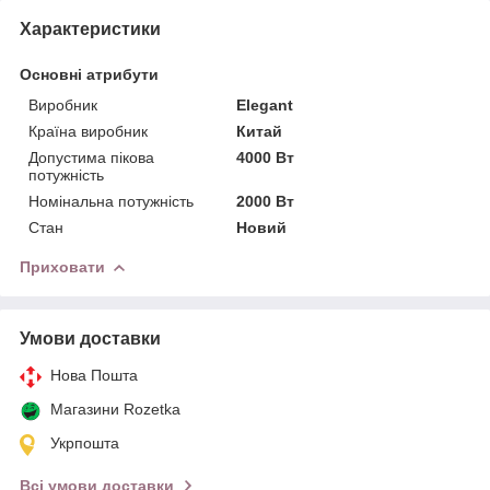
Характеристики
Основні атрибути
Виробник
Elegant
Країна виробник
Китай
Допустима пікова
4000 Вт
потужність
Номінальна потужність
2000 Вт
Стан
Новий
Приховати
Умови доставки
Нова Пошта
Магазини Rozetka
Укрпошта
Всі умови доставки